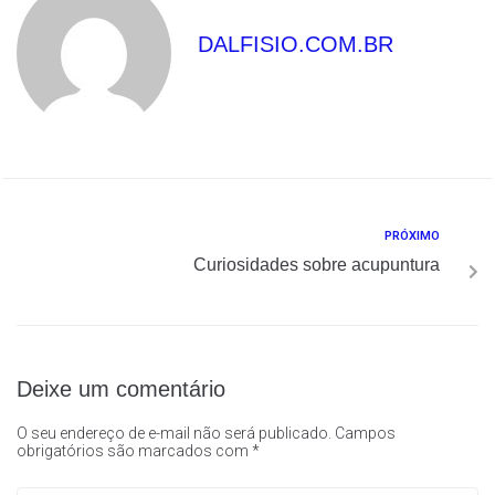
DALFISIO.COM.BR
PRÓXIMO
Curiosidades sobre acupuntura
Deixe um comentário
O seu endereço de e-mail não será publicado.
Campos
obrigatórios são marcados com
*