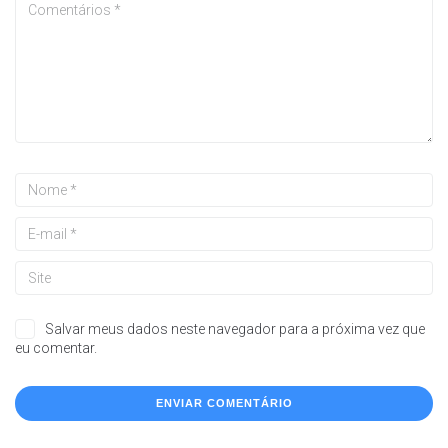
Salvar meus dados neste navegador para a próxima vez que
eu comentar.